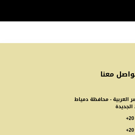
واصل معنا
 العربية - محافظة دمياط
 الجديدة