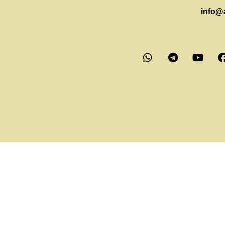
info@