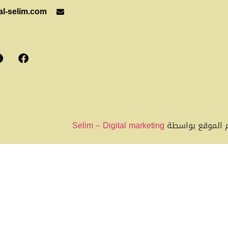
al-selim.com
 الموقع بواسطة
Selim – Digital marketing