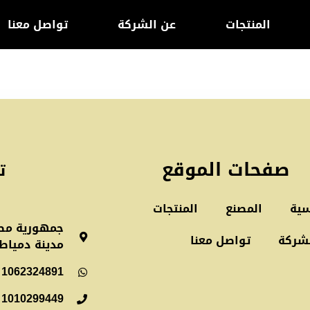
المنتجات
عن الشركة
تواصل معنا
صفحات الموقع
ت
سية
المصنع
المنتجات
جمهورية مصر
شركة
تواصل معنا
مدينة دمياط