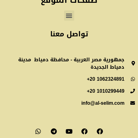
صفحات الموقع
تواصل معنا
جمهورية مصر العربية - محافظة دمياط مدينة
دمياط الجديدة
info@al-selim.com