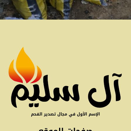
الإسم الأول في مجال تصدير الفحم